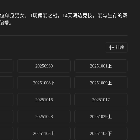
位单身男女，1场偏爱之战，14天海边竞技，爱与生存的双
偏爱。
排序
20250930
20251001上
20251008下
20251009上
20251016
20251017
20251028
20251029上
20251105上
20251105下