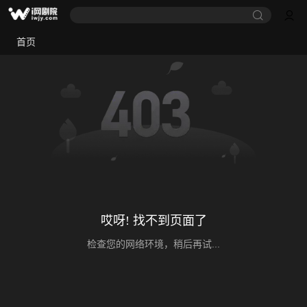
首页
哎呀! 找不到页面了
检查您的网络环境，稍后再试...