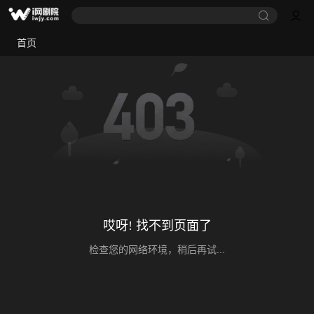
首页
哎呀! 找不到页面了
检查您的网络环境，稍后再试...