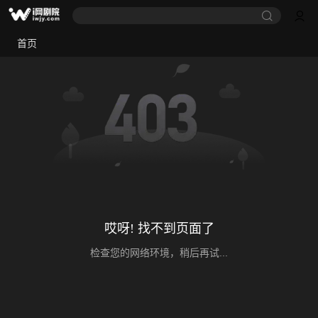
首页
哎呀! 找不到页面了
检查您的网络环境，稍后再试...