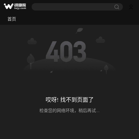
首页
哎呀! 找不到页面了
检查您的网络环境，稍后再试...