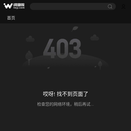
首页
哎呀! 找不到页面了
检查您的网络环境，稍后再试...