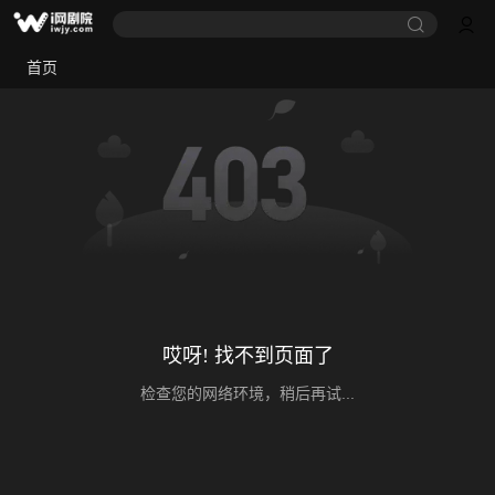
首页
哎呀! 找不到页面了
检查您的网络环境，稍后再试...